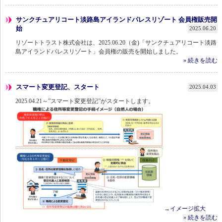
サンクチュアリコート淡路島アイランドパレスリゾート 会員権販売開
始
2025.06.20
リゾートトラスト株式会社は、2025.06.20（金)「サンクチュアリコート淡路
島アイランドパレスリゾート」会員権の販売を開始しました。
» 続きを読む
スマート変更登記、スタート
2025.04.03
2025.04.21～”スマート変更登記”がスタートします。
→
イメージ拡大
» 続きを読む