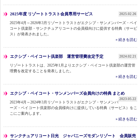
2025年度 リゾートトラスト会員専用サービス
2025.02.26
2025年4月～2026年3月リゾートトラストがエクシブ・サンメンバーズ・ベイ
コート倶楽部・サンクチュアリコートの会員様向けに提供する特典（サービ
ス）が発表されました。
» 続きを読む
エクシブ・ベイコート倶楽部 運営管理費改定予定
2024.02.21
リゾートトラストは、2025年1月よりエクシブ・ベイコート倶楽部の運営管
理費を改定することを発表しました。
» 続きを読む
エクシブ・ベイコート・サンメンバーズ会員向けの特典 まとめ
2023.05.22
2023年4月～2024年3月リゾートトラストがエクシブ・サンメンバ
ーズ・ベイコート倶楽部の会員様向けに提供している特典（サービス）をこ
こにご案内します。
» 続きを読む
サンクチュアリコート日光 ジャパニーズモダンリゾート 会員販売