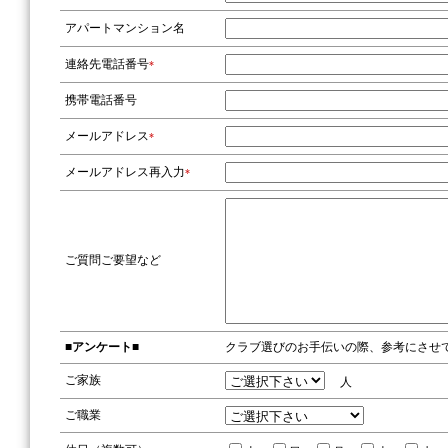
アパートマンション名
連絡先電話番号
*
携帯電話番号
メールアドレス
*
メールアドレス再入力
*
ご質問ご要望など
■アンケート■
クラブ選びのお手伝いの際、参考にさせ
ご家族
人
ご職業