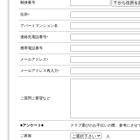
郵便番号
住所
*
アパートマンション名
連絡先電話番号
*
携帯電話番号
メールアドレス
*
メールアドレス再入力
*
ご質問ご要望など
■アンケート■
クラブ選びのお手伝いの際、参考にさせ
ご家族
人