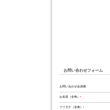
お問い合わせフォーム
お問い合わせ会員権
お名前（全角）
*
フリガナ（全角）
*