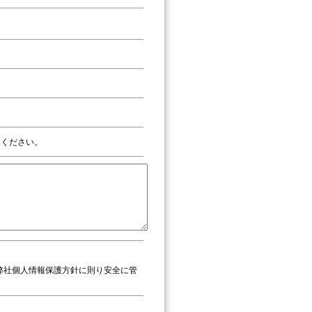
ください。
弊社個人情報保護方針に則り安全に管